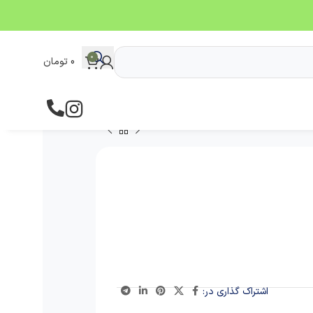
0
0
تومان
اشتراک گذاری در: