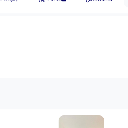
مشخصات فنی
دیدگاه کاربران
سوالات مت