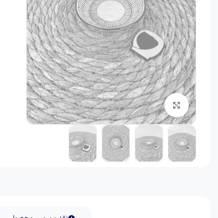
برای بزرگنمایی کلیک کنید