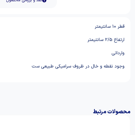
نقد و بررسی محصول
قطر 10 سانتیمتر
ارتفاع 2/5 سانتیمتر
وارداتی
وجود نقطه و خال در ظروف سرامیکی طبیعی ست
محصولات مرتبط