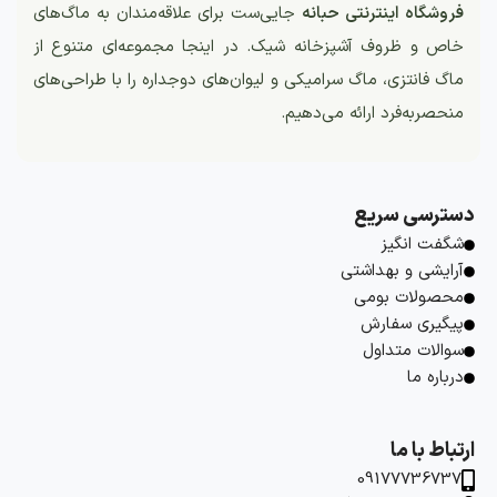
فروشگاه اینترنتی حبانه
جایی‌ست برای علاقه‌مندان به ماگ‌های
خاص و ظروف آشپزخانه شیک. در اینجا مجموعه‌ای متنوع از
ماگ فانتزی، ماگ سرامیکی و لیوان‌های دوجداره را با طراحی‌های
منحصربه‌فرد ارائه می‌دهیم.
دسترسی سریع
شگفت انگیز
آرایشی و بهداشتی
محصولات بومی
پیگیری سفارش
سوالات متداول
درباره ما
ارتباط با ما
09177736737