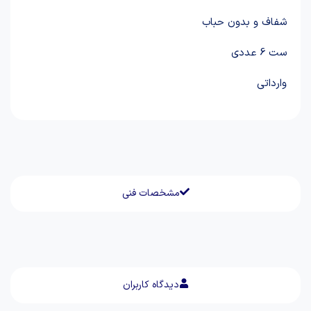
شفاف و بدون حباب
ست 6 عددی
وارداتی
مشخصات فنی
دیدگاه کاربران