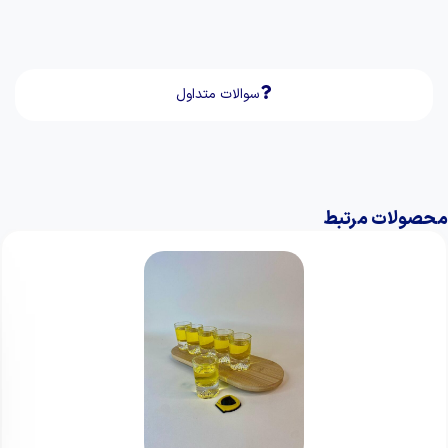
سوالات متداول
محصولات مرتبط