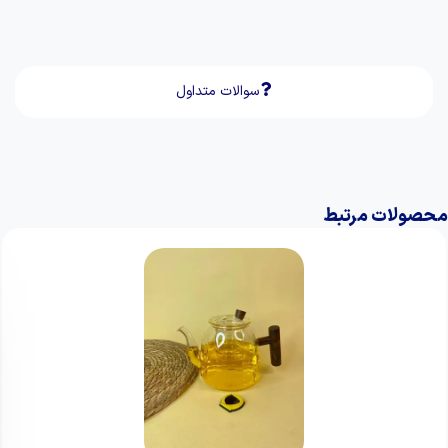
سوالات متداول
محصولات مرتبط