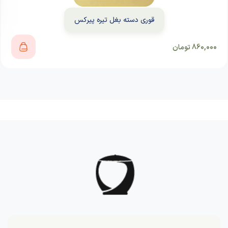
قوری دسته بغل تیره پیرکس
860,000
تومان