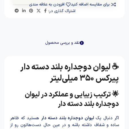
برای مقایسه اضافه کنید
افزودن به علاقه مندی
اشتراک گذاری در:
نقد و بررسی محصول
☕ لیوان دوجداره بلند دسته دار
پیرکس ۳۵۰ میلی‌لیتر
🌟 ترکیب زیبایی و عملکرد در لیوان
دوجداره بلند دسته دار
اگر دنبال یک
لیوان دوجداره بلند دسته دار
هستید که ظاهر
ساده و شفاف داشته باشه و در عین حال دست‌هاتون رو از