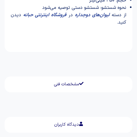
حجم: ۳۵۰ میلی‌لیتر
نحوه شستشو: شستشو دستی توصیه می‌شود
از دسته
لیوان‌های دوجداره
در
فروشگاه اینترنتی حبانه
دیدن
کنید.
مشخصات فنی
دیدگاه کاربران