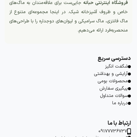
فروشگاه اینترنتی حبانه
جایی‌ست برای علاقه‌مندان به ماگ‌های
خاص و ظروف آشپزخانه شیک. در اینجا مجموعه‌ای متنوع از
ماگ فانتزی، ماگ سرامیکی و لیوان‌های دوجداره را با طراحی‌های
منحصربه‌فرد ارائه می‌دهیم.
دسترسی سریع
شگفت انگیز
آرایشی و بهداشتی
محصولات بومی
پیگیری سفارش
سوالات متداول
درباره ما
ارتباط با ما
09177736737