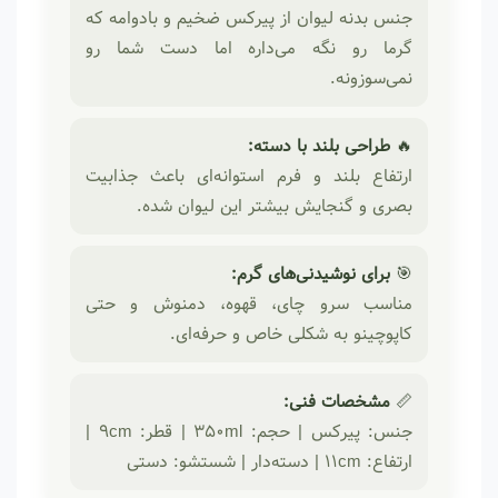
جنس بدنه لیوان از پیرکس ضخیم و بادوامه که
گرما رو نگه می‌داره اما دست شما رو
نمی‌سوزونه.
🔥
طراحی بلند با دسته:
ارتفاع بلند و فرم استوانه‌ای باعث جذابیت
بصری و گنجایش بیشتر این لیوان شده.
🎯
برای نوشیدنی‌های گرم:
مناسب سرو چای، قهوه، دمنوش و حتی
کاپوچینو به شکلی خاص و حرفه‌ای.
📏
مشخصات فنی:
جنس: پیرکس | حجم: ۳۵۰ml | قطر: ۹cm |
ارتفاع: ۱۱cm | دسته‌دار | شستشو: دستی