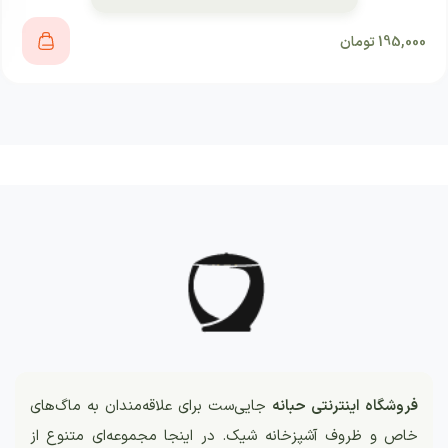
195,000
تومان
فروشگاه اینترنتی حبانه
جایی‌ست برای علاقه‌مندان به ماگ‌های
خاص و ظروف آشپزخانه شیک. در اینجا مجموعه‌ای متنوع از