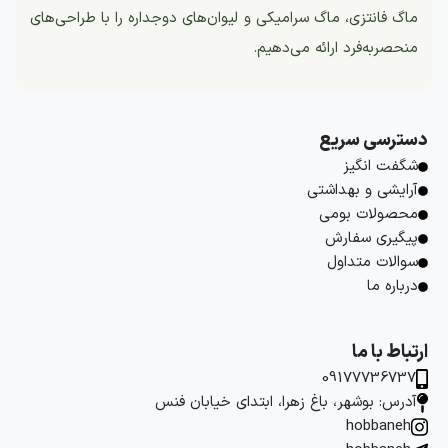
ماگ فانتزی، ماگ سرامیکی و لیوان‌های دوجداره را با طراحی‌های
منحصربه‌فرد ارائه می‌دهیم.
دسترسی سریع
شگفت انگیز
آرایشی و بهداشتی
محصولات بومی
پیگیری سفارش
سوالات متداول
درباره ما
ارتباط با ما
09177736737
آدرس: بوشهر، باغ زهرا، ابتدای خیابان فنس
hobbaneh