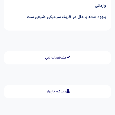
وارداتی
وجود نقطه و خال در ظروف سرامیکی طبیعی ست
مشخصات فنی
دیدگاه کاربران