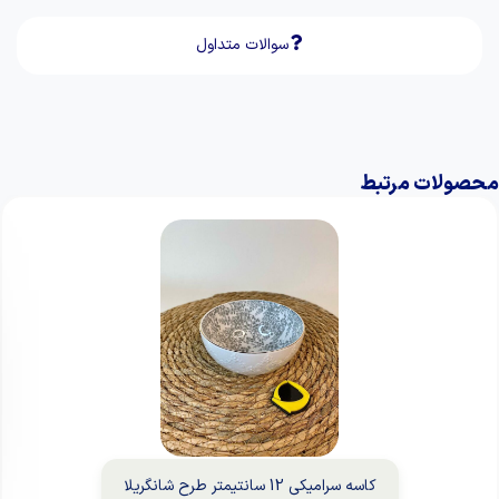
سوالات متداول
محصولات مرتبط
کاسه سرامیکی 12 سانتیمتر طرح شانگریلا