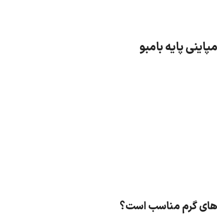
اینی پایه بامبو
های گرم مناسب است؟