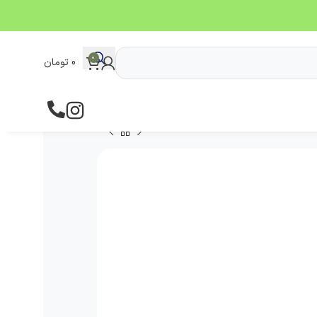
0
0
تومان