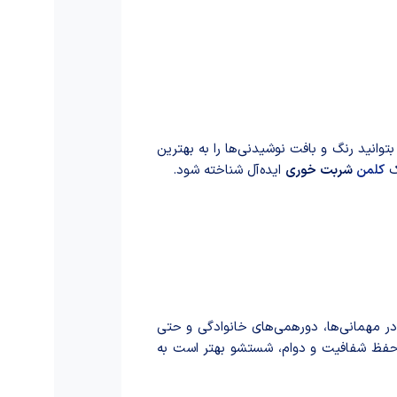
وانید رنگ و بافت نوشیدنی‌ها را به بهترین
یک
کلمن
شربت خوری
ایده‌آل شناخته شود.
ر مهمانی‌ها، دورهمی‌های خانوادگی و حتی
ای حفظ شفافیت و دوام، شستشو بهتر است به