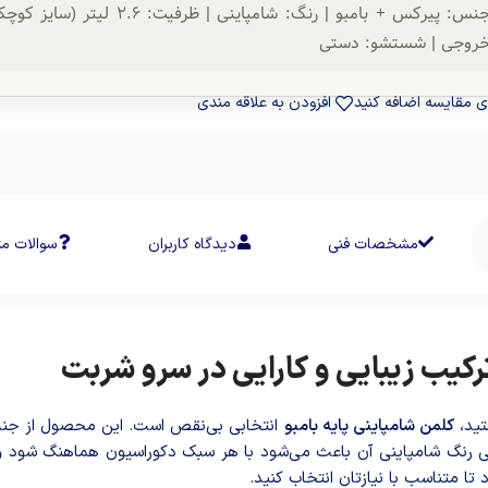
روجی | شستشو: دستی
ی مقایسه اضافه کنید
افزودن به علاقه مندی
مشخصات فنی
دیدگاه کاربران
سوالات مت
ترکیب زیبایی و کارایی در سرو شربت
تید،
کلمن شامپاینی پایه بامبو
انتخابی بی‌نقص است. این محصول از جنس 
ی رنگ شامپاینی آن باعث می‌شود با هر سبک دکوراسیون هماهنگ شود و ت
ا متناسب با نیازتان انتخاب کنید.