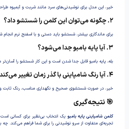
خیر، این مدل برای نوشیدنی‌های سرد مانند شربت و آبمیوه طرا‌ح
۲. چگونه می‌توان این کلمن را شستشو داد؟
برای ماندگاری بیشتر، شستشو باید دستی و با اسفنج نرم انجام ش
۳. آیا پایه بامبو جدا می‌شود؟
بله، پایه بامبو قابل جدا شدن است و این کار شستشو را آسان‌تر م
۴. آیا رنگ شامپاینی با گذر زمان تغییر می‌کند؟
خیر، در صورت شستشوی صحیح و نگهداری مناسب، رنگ ثابت و زی
🎯 نتیجه‌گیری
کلمن شامپاینی پایه بامبو
یک انتخاب بی‌نظیر برای کسانی است ک
تجربه‌ای متفاوت از سرو نوشیدنی را برای شما فراهم می‌کند. چ