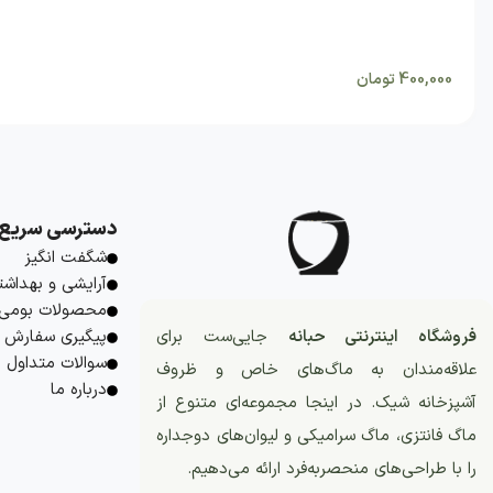
400,000
تومان
دسترسی سریع
شگفت انگیز
آرایشی و بهداشت
محصولات بومی
فروشگاه اینترنتی حبانه
جایی‌ست برای
پیگیری سفارش
سوالات متداول
علاقه‌مندان به ماگ‌های خاص و ظروف
درباره ما
آشپزخانه شیک. در اینجا مجموعه‌ای متنوع از
ماگ فانتزی، ماگ سرامیکی و لیوان‌های دوجداره
را با طراحی‌های منحصربه‌فرد ارائه می‌دهیم.