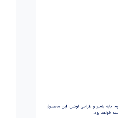
وم، پایه بامبو و طراحی لوکس، این محصول
ته خواهد بود.