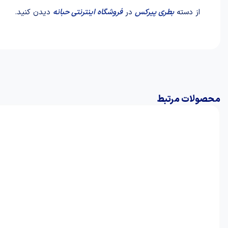
از دسته
بطری پیرکس
در
فروشگاه اینترنتی حبانه
دیدن کنید.
محصولات مرتبط