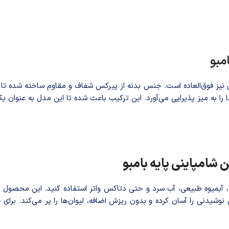
مبو
ی نیز فوق‌العاده است. جنس بدنه از پیرکس شفاف و مقاوم ساخته شده تا بت
 را به میز پذیرایی می‌آورد. این ترکیب باعث شده تا این مدل به عنوان 
 شامپاینی پایه بامبو
، آبمیوه طبیعی، آب سرد و حتی دتاکس واتر استفاده کنید. این محصول د
ن نوشیدنی را آسان کرده و بدون ریزش اضافه، لیوان‌ها را پر می‌کند. بر