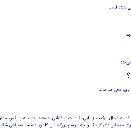
ی شد‌ه است.
ود.
ی‌کند.
با باقی می‌ماند.
ه به دنبال ترکیب زیبایی، کیفیت و کارایی هستند. با بدنه پیرکس مقا
ه برای مهمانی‌های کوچک و چه مراسم بزرگ، این کلمن همیشه همراهی شایس