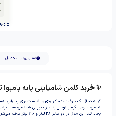
خ
برا
نقد و بررسی محصول
✨ خرید
کلمن شامپاینی پایه بامبو
؛ 
اگر به دنبال یک ظرف شیک، کاربردی و باکیفیت برای پذیرایی هس
طبیعی، جلوه‌ای گرم و لوکس به میز پذیرایی شما می‌دهد. طراح
ایجاد کند. این مدل در دو سایز
۲.۶ لیتر
و
۳.۶ لیتر
عرضه می‌شود ت